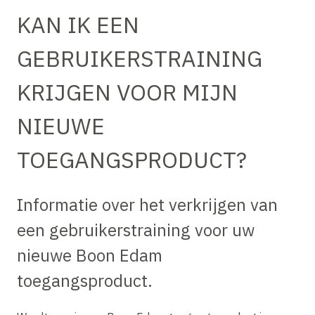
KAN IK EEN
GEBRUIKERSTRAINING
KRIJGEN VOOR MIJN
NIEUWE
TOEGANGSPRODUCT?
Informatie over het verkrijgen van
een gebruikerstraining voor uw
nieuwe Boon Edam
toegangsproduct.