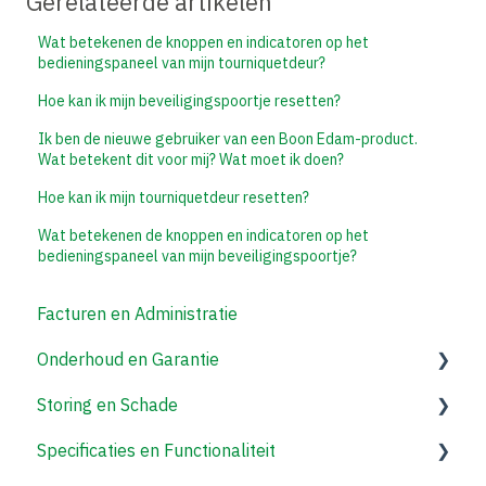
Gerelateerde artikelen
Wat betekenen de knoppen en indicatoren op het
bedieningspaneel van mijn tourniquetdeur?
Hoe kan ik mijn beveiligingspoortje resetten?
Ik ben de nieuwe gebruiker van een Boon Edam-product.
Wat betekent dit voor mij? Wat moet ik doen?
Hoe kan ik mijn tourniquetdeur resetten?
Wat betekenen de knoppen en indicatoren op het
bedieningspaneel van mijn beveiligingspoortje?
Facturen en Administratie
Onderhoud en Garantie
Storing en Schade
Tourniquetdeuren/Draaideuren
Specificaties en Functionaliteit
Beveiligingspoortjes