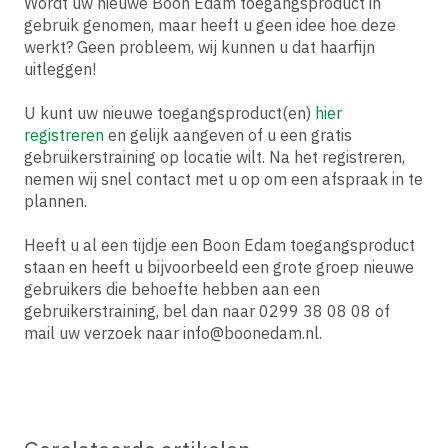
Wordt uw nieuwe Boon Edam toegangsproduct in
gebruik genomen, maar heeft u geen idee hoe deze
werkt? Geen probleem, wij kunnen u dat haarfijn
uitleggen!
U kunt uw nieuwe toegangsproduct(en)
hier
registreren
en gelijk aangeven of u een gratis
gebruikerstraining op locatie wilt. Na het registreren,
nemen wij snel contact met u op om een afspraak in te
plannen.
Heeft u al een tijdje een Boon Edam toegangsproduct
staan en heeft u bijvoorbeeld een grote groep nieuwe
gebruikers die behoefte hebben aan een
gebruikerstraining, bel dan naar 0299 38 08 08 of
mail uw verzoek naar info@boonedam.nl.