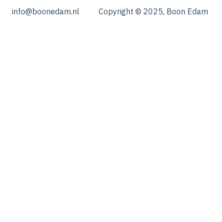
info@boonedam.nl
Copyright © 2025, Boon Edam