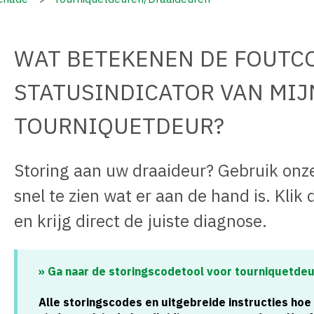
WAT BETEKENEN DE FOUTC
STATUSINDICATOR VAN MIJ
TOURNIQUETDEUR?
Storing aan uw draaideur? Gebruik onze
snel te zien wat er aan de hand is. Klik 
en krijg direct de juiste diagnose.
» Ga naar de storingscodetool voor tourniquetde
Alle storingscodes en uitgebreide instructies hoe