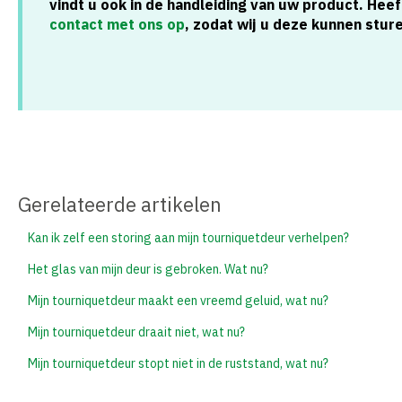
vindt u ook in de handleiding van uw product. Heef
contact met ons op
, zodat wij u deze kunnen stur
Gerelateerde artikelen
Kan ik zelf een storing aan mijn tourniquetdeur verhelpen?
Het glas van mijn deur is gebroken. Wat nu?
Mijn tourniquetdeur maakt een vreemd geluid, wat nu?
Mijn tourniquetdeur draait niet, wat nu?
Mijn tourniquetdeur stopt niet in de ruststand, wat nu?